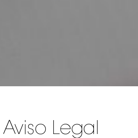
Aviso Legal