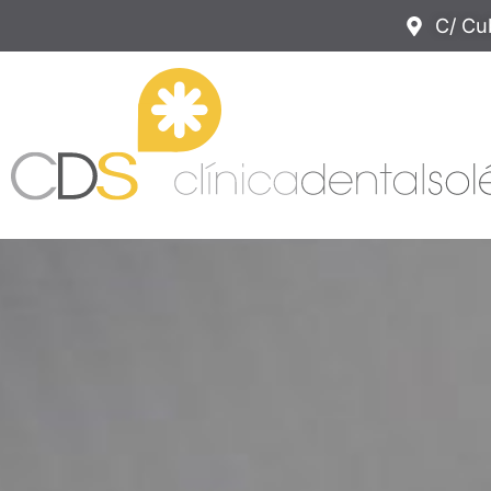
C/ Cub