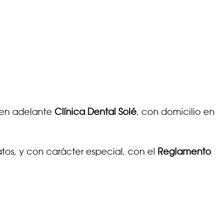
, en adelante
Clínica Dental Solé
, con domicilio en
tos, y con carácter especial, con el
Reglamento