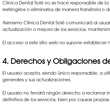
Clínica Dental Solé no se hace responsable de la m
restringirlos o eliminarlos de manera transitoria o
Asimismo Clínica Dental Solé comunicará al usuari
actualización o mejora de los servicios, mantenim
El acceso a este sitio web no supone establecer 
4. Derechos y Obligaciones de
El usuario acepta, siendo único responsable, a util
generales y sus actualizaciones.
El usuario no tendrá ningún derecho a reclamar i
definitiva de los servicios, bien por causas propias