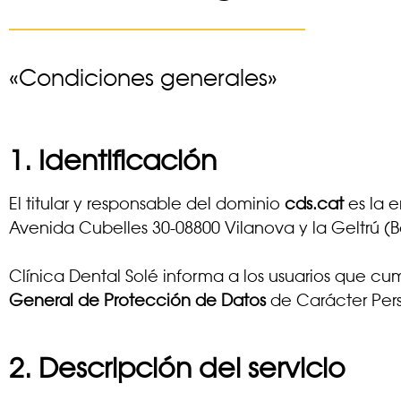
«Condiciones generales»
1. Identificación
El titular y responsable del dominio
cds.cat
es la 
Avenida Cubelles 30-08800 Vilanova y la Geltrú (
Clínica Dental Solé informa a los usuarios que c
General de Protección de Datos
de Carácter Per
2. Descripción del servicio