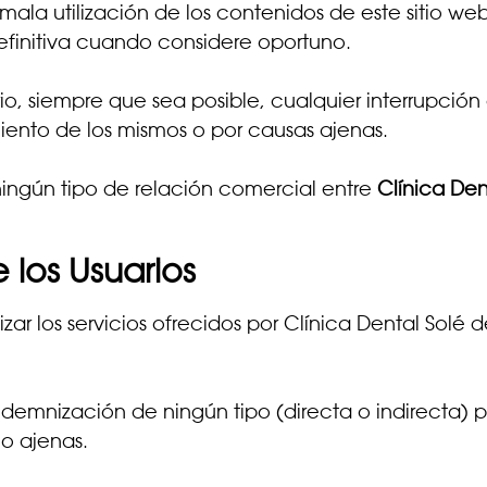
ala utilización de los contenidos de este sitio web,
 definitiva cuando considere oportuno.
o, siempre que sea posible, cualquier interrupción d
iento de los mismos o por causas ajenas.
ningún tipo de relación comercial entre
Clínica Den
 los Usuarios
izar los servicios ofrecidos por Clínica Dental Solé
ndemnización de ningún tipo (directa o indirecta) p
 o ajenas.