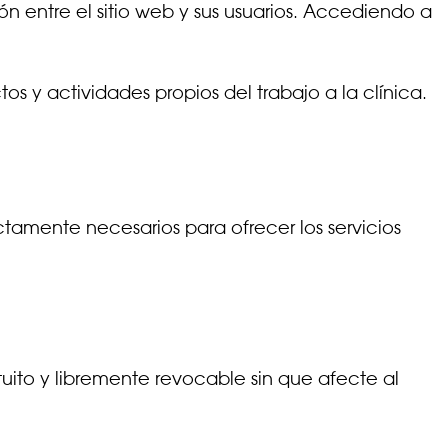
ón entre el sitio web y sus usuarios. Accediendo a
os y actividades propios del trabajo a la clínica.
ctamente necesarios para ofrecer los servicios
uito y libremente revocable sin que afecte al