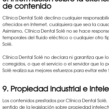
de contenido
Clínica Dental Solé declina cualquier responsabil
ofrecidos en Internet, cualquiera que sea la caus
Asimismo, Clínica Dental Solé no se hace respon
temporales del fluido eléctrico o cualquier otro 
Solé.
Clínica Dental Solé no declara ni garantiza que lo
corregidos, o que el servicio o el servidor que lo 
Solé realiza sus mejores esfuerzos para evitar este
9. Propiedad industrial e intel
Los contenidos prestados por Clínica Dental Solé,
sentido de la legislación sobre propiedad intelec