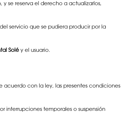
 y se reserva el derecho a actualizarlos,
el servicio que se pudiera producir por la
tal Solé
y el usuario.
 de acuerdo con la ley, las presentes condiciones
or interrupciones temporales o suspensión