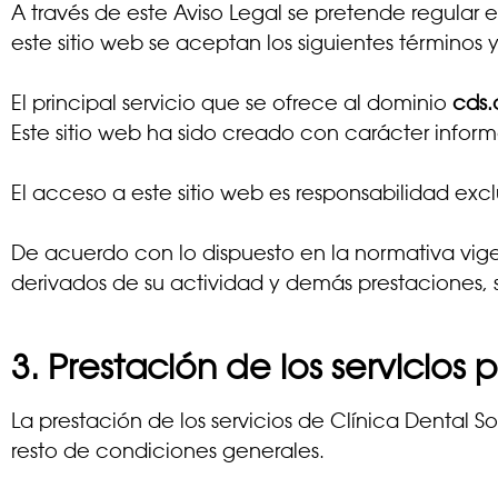
A través de este Aviso Legal se pretende regular e
este sitio web se aceptan los siguientes términos
El principal servicio que se ofrece al dominio
cds.
Este sitio web ha sido creado con carácter informa
El acceso a este sitio web es responsabilidad exclu
De acuerdo con lo dispuesto en la normativa vig
derivados de su actividad y demás prestaciones, se
3. Prestación de los servicios 
La prestación de los servicios de Clínica Dental S
resto de condiciones generales.