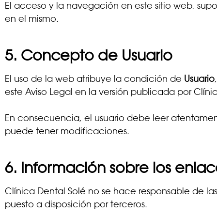
El acceso y la navegación en este sitio web, sup
en el mismo.
5. Concepto de Usuario
El uso de la web atribuye la condición de
Usuario
este Aviso Legal en la versión publicada por Clí
En consecuencia, el usuario debe leer atentament
puede tener modificaciones.
6. Información sobre los enlac
Clínica Dental Solé no se hace responsable de la
puesto a disposición por terceros.