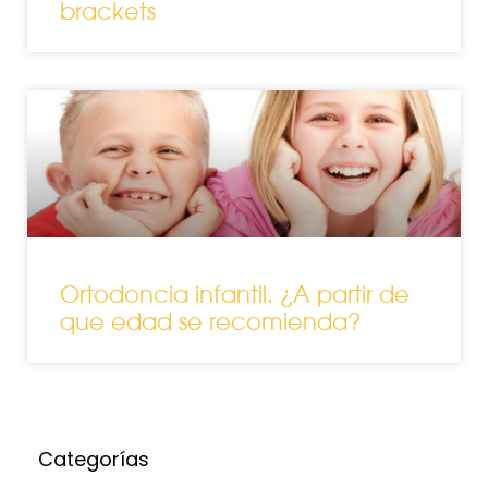
brackets
Ortodoncia infantil. ¿A partir de
que edad se recomienda?
Categorías