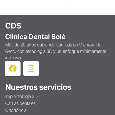
CDS
Clinica Dental Solé
Más de 20 años cuidando sonrisas en Vilanova i la
Geltrú con tecnología 3D y un enfoque mínimamente
invasivo.
Nuestros servicios
Implantología 3D
Carillas dentales
Ortodóncia