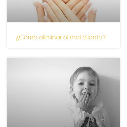
¿Cómo eliminar el mal aliento?