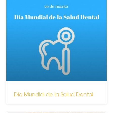
Día Mundial de la Salud Dental