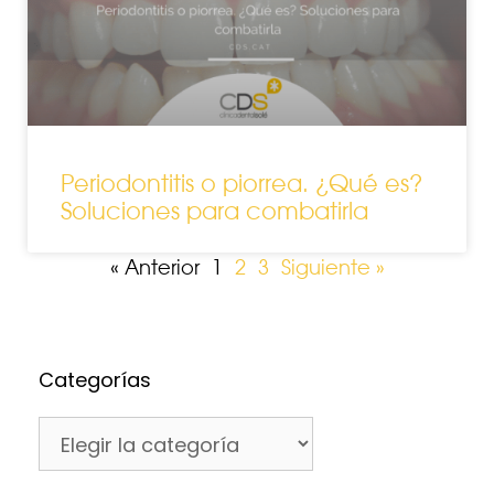
Periodontitis o piorrea. ¿Qué es?
Soluciones para combatirla
« Anterior
1
2
3
Siguiente »
Categorías