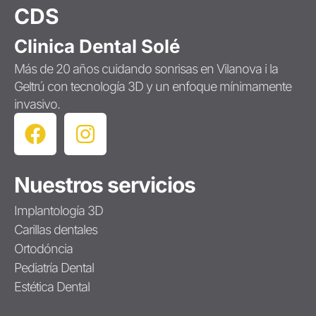
CDS
Clinica Dental Solé
Más de 20 años cuidando sonrisas en Vilanova i la
Geltrú con tecnología 3D y un enfoque mínimamente
invasivo.
Nuestros servicios
Implantología 3D
Carillas dentales
Ortodóncia
Pediatría Dental
Estética Dental