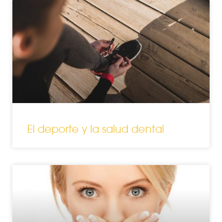
El deporte y la salud dental