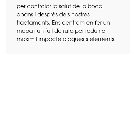
per controlar la salut de la boca
abans i després dels nostres
tractaments. Ens centrem en fer un
mapa i un full de ruta per reduir al
màxim l'impacte d'aquests elements.