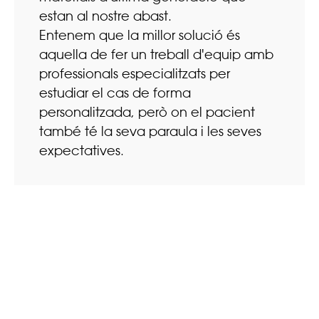
estan al nostre abast.
Entenem que la millor solució és
aquella de fer un treball d'equip amb
professionals especialitzats per
estudiar el cas de forma
personalitzada, però on el pacient
també té la seva paraula i les seves
expectatives.