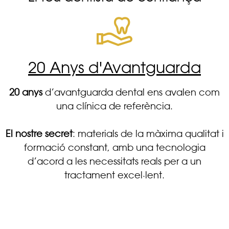
20 Anys d'Avantguarda
20 anys
d’avantguarda dental ens avalen com
una clínica de referència.
El nostre secret
: materials de la màxima qualitat i
formació constant, amb una tecnologia
d’acord a les necessitats reals per a un
tractament excel·lent.