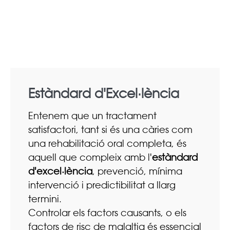
Estàndard d'Excel·lència
Entenem que un tractament
satisfactori, tant si és una càries com
una rehabilitació oral completa, és
aquell que compleix amb l'
estàndard
d'excel·lència
, prevenció, mínima
intervenció i predictibilitat a llarg
termini.
Controlar els factors causants, o els
factors de risc de malaltia és essencial