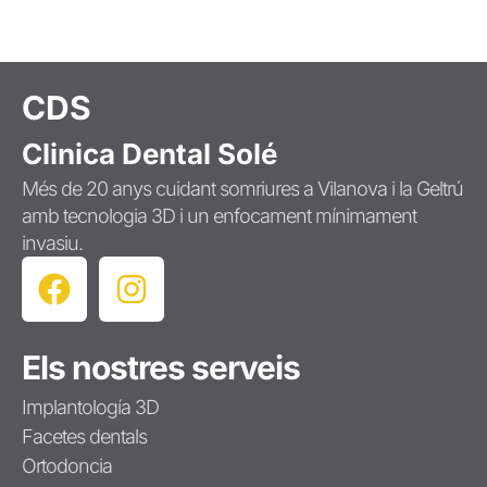
CDS
Clinica Dental Solé
Més de 20 anys cuidant somriures a Vilanova i la Geltrú
amb tecnologia 3D i un enfocament mínimament
invasiu.
Els nostres serveis
Implantología 3D
Facetes dentals
Ortodoncia