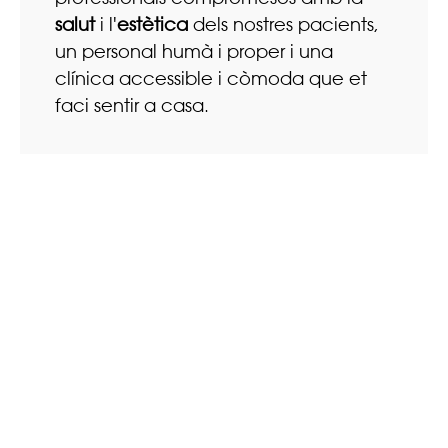
salut
i l'
estètica
dels nostres pacients,
un personal humà i proper i una
clínica accessible i còmoda que et
faci sentir a casa.