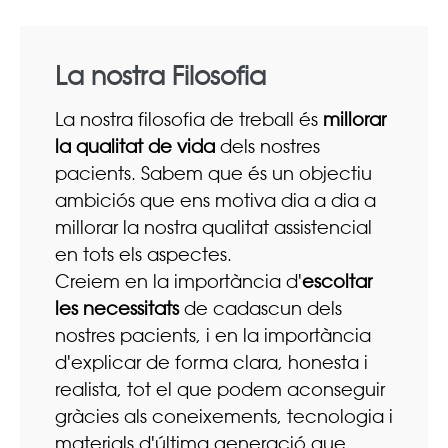
La nostra Filosofia
La nostra filosofia de treball és
millorar
la qualitat de vida
dels nostres
pacients. Sabem que és un objectiu
ambiciós que ens motiva dia a dia a
millorar la nostra qualitat assistencial
en tots els aspectes.
Creiem en la importància d'
escoltar
les necessitats
de cadascun dels
nostres pacients, i en la importància
d'explicar de forma clara, honesta i
realista, tot el que podem aconseguir
gràcies als coneixements, tecnologia i
materials d'última generació que