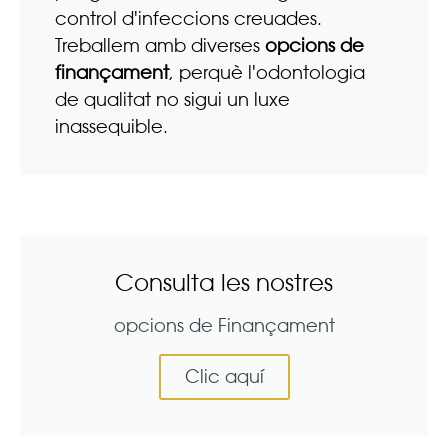
control d'infeccions creuades.
Treballem amb diverses
opcions de
finançament
, perquè l'odontologia
de qualitat no sigui un luxe
inassequible.
Consulta les nostres
opcions de Finançament
Clic aquí