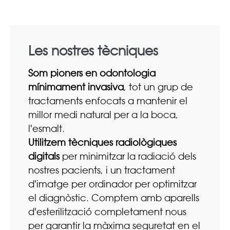
Les nostres tècniques
Som pioners en odontologia
mínimament invasiva
, tot un grup de
tractaments enfocats a mantenir el
millor medi natural per a la boca,
l'esmalt.
Utilitzem tècniques radiològiques
digitals
per minimitzar la radiació dels
nostres pacients, i un tractament
d'imatge per ordinador per optimitzar
el diagnòstic. Comptem amb aparells
d'esterilització completament nous
per garantir la màxima seguretat en el